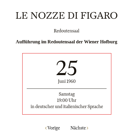
LE NOZZE DI FIGARO
Redoutensaal
Aufführung im Redoutensaal der Wiener Hofburg
25
Juni 1960
Samstag
19:00 Uhr
in deutscher und italienischer Sprache
Vorige
Nächste