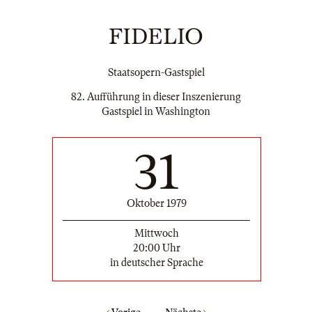
FIDELIO
Staatsopern-Gastspiel
82. Aufführung in dieser Inszenierung
Gastspiel in Washington
31
Oktober 1979
Mittwoch
20:00 Uhr
in deutscher Sprache