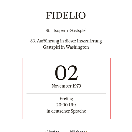
FIDELIO
Staatsopern-Gastspiel
83. Aufführung in dieser Inszenierung
Gastspiel in Washington
02
November 1979
Freitag
20:00 Uhr
in deutscher Sprache