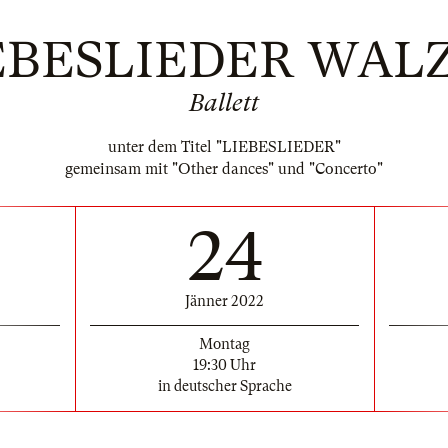
EBESLIEDER WAL
Ballett
unter dem Titel "LIEBESLIEDER"
gemeinsam mit "Other dances" und "Concerto"
24
Jänner 2022
Montag
19:30 Uhr
in deutscher Sprache