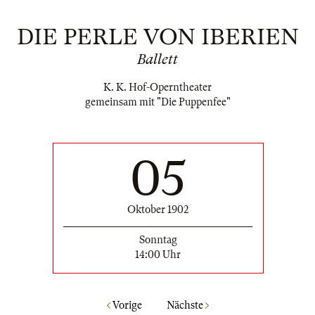
DIE PERLE VON IBERIEN
Ballett
K. K. Hof-Operntheater
gemeinsam mit "Die Puppenfee"
05
Oktober 1902
Sonntag
14:00 Uhr
Vorige
Nächste