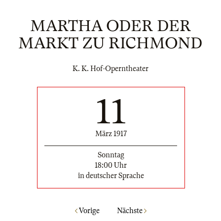
MARTHA ODER DER
MARKT ZU RICHMOND
K. K. Hof-Operntheater
11
März 1917
Sonntag
18:00 Uhr
in deutscher Sprache
Vorige
Nächste