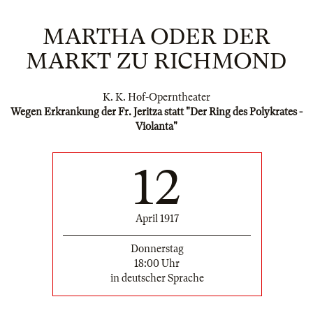
MARTHA ODER DER
MARKT ZU RICHMOND
K. K. Hof-Operntheater
Wegen Erkrankung der Fr. Jeritza statt "Der Ring des Polykrates -
Violanta"
12
April 1917
Donnerstag
18:00 Uhr
in deutscher Sprache