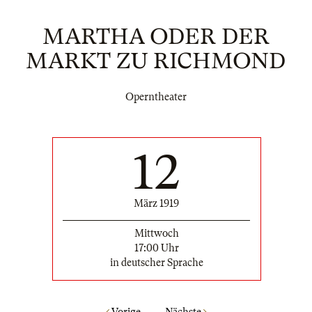
MARTHA ODER DER
MARKT ZU RICHMOND
Operntheater
12
März 1919
Mittwoch
17:00 Uhr
in deutscher Sprache