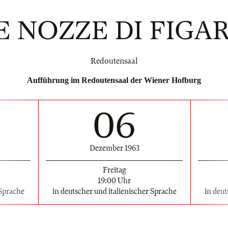
E NOZZE DI FIGA
Redoutensaal
Aufführung im Redoutensaal der Wiener Hofburg
06
Dezember 1963
Freitag
19:00 Uhr
 Sprache
in deutscher und italienischer Sprache
in deut