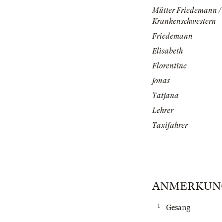
Mütter Friedemann /
Krankenschwestern
Friedemann
Elisabeth
Florentine
Jonas
Tatjana
Lehrer
Taxifahrer
ANMERKUN
1
Gesang