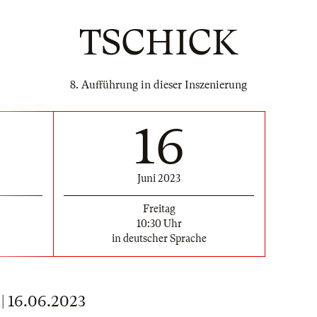
TSCHICK
8. Aufführung in dieser Inszenierung
16
Juni 2023
Freitag
10:30 Uhr
in deutscher Sprache
 16.06.2023