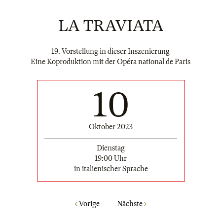
LA TRAVIATA
19. Vorstellung in dieser Inszenierung
Eine Koproduktion mit der Opéra national de Paris
10
Oktober 2023
Dienstag
19:00 Uhr
in italienischer Sprache
Vorige
Nächste