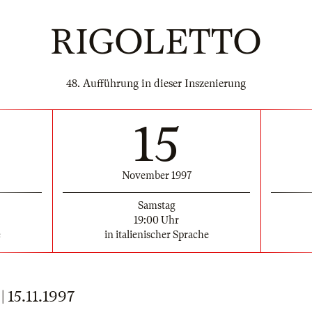
RIGOLETTO
48. Aufführung in dieser Inszenierung
15
November 1997
Samstag
19:00 Uhr
e
in italienischer Sprache
15.11.1997