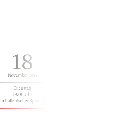
18
November 1997
Dienstag
19:00 Uhr
in italienischer Sprache