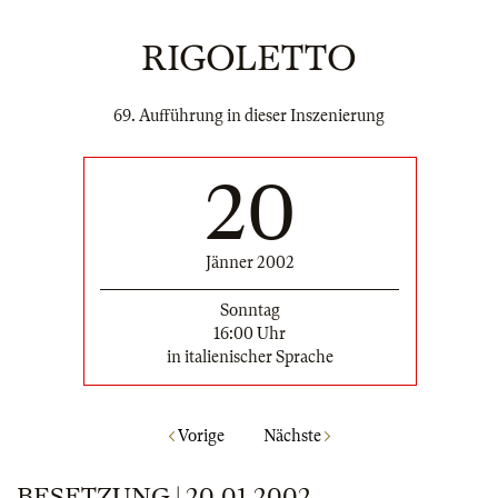
RIGOLETTO
69. Aufführung in dieser Inszenierung
20
Jänner 2002
Sonntag
16:00 Uhr
in italienischer Sprache
Vorige
Nächste
BESETZUNG | 20.01.2002