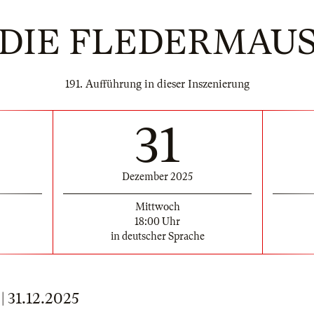
DIE FLEDERMAU
191. Aufführung in dieser Inszenierung
31
Dezember 2025
Mittwoch
18:00 Uhr
in deutscher Sprache
31.12.2025