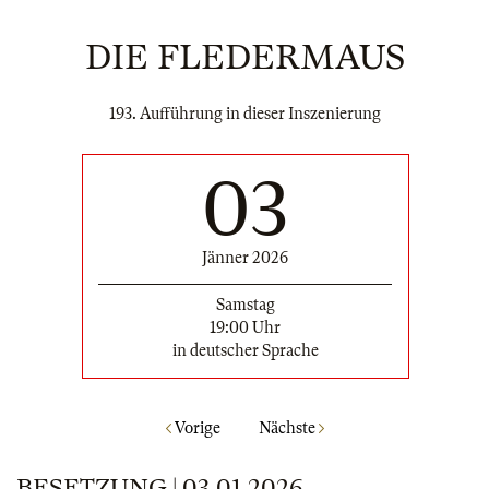
DIE FLEDERMAUS
193. Aufführung in dieser Inszenierung
03
Jänner 2026
Samstag
19:00 Uhr
in deutscher Sprache
Vorige
Nächste
BESETZUNG | 03.01.2026