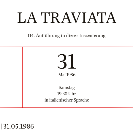
LA TRAVIATA
114. Aufführung in dieser Inszenierung
31
Mai 1986
Samstag
19:30 Uhr
e
in italienischer Sprache
31.05.1986