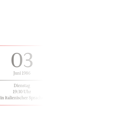
03
Juni 1986
Dienstag
19:30 Uhr
in italienischer Sprache