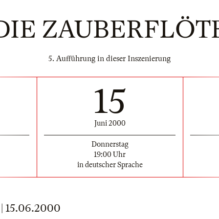
DIE ZAUBERFLÖT
5. Aufführung in dieser Inszenierung
15
Juni 2000
Donnerstag
19:00 Uhr
in deutscher Sprache
 15.06.2000