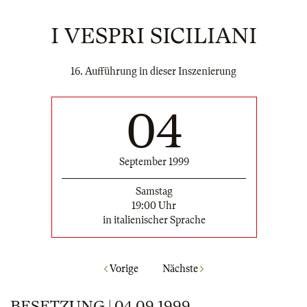
I VESPRI SICILIANI
16. Aufführung in dieser Inszenierung
04
September 1999
Samstag
19:00 Uhr
in italienischer Sprache
Vorige
Nächste
BESETZUNG | 04.09.1999