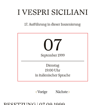
I VESPRI SICILIANI
17. Aufführung in dieser Inszenierung
07
September 1999
Dienstag
19:00 Uhr
in italienischer Sprache
Vorige
Nächste
BESETZUNG | 07.09.1999