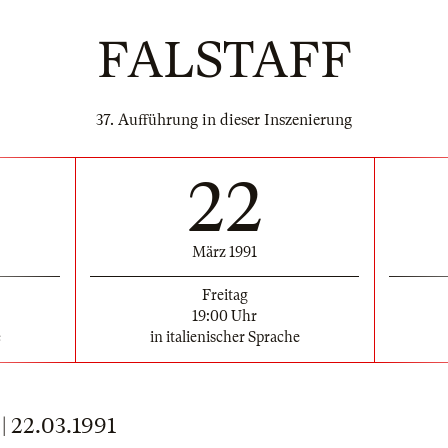
FALSTAFF
37. Aufführung in dieser Inszenierung
22
März 1991
Freitag
19:00 Uhr
e
in italienischer Sprache
22.03.1991