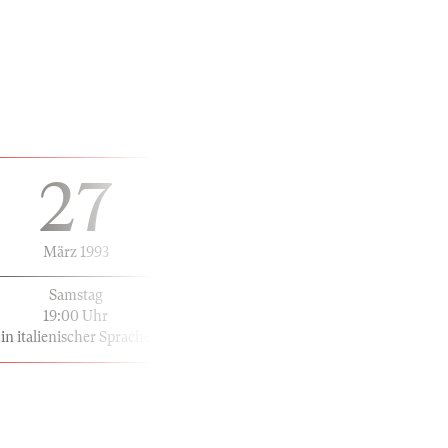
27
März 1993
Samstag
19:00 Uhr
in italienischer Sprache