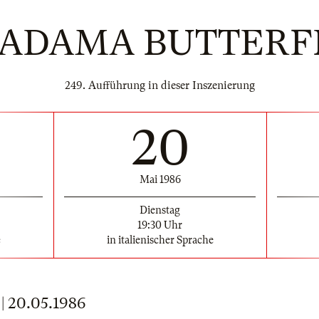
ADAMA BUTTERF
249. Aufführung in dieser Inszenierung
20
Mai 1986
Dienstag
19:30 Uhr
e
in italienischer Sprache
 20.05.1986