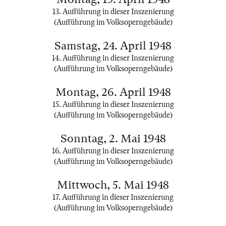
13. Aufführung in dieser Inszenierung
(Aufführung im Volksoperngebäude)
Samstag, 24. April 1948
14. Aufführung in dieser Inszenierung
(Aufführung im Volksoperngebäude)
Montag, 26. April 1948
15. Aufführung in dieser Inszenierung
(Aufführung im Volksoperngebäude)
Sonntag, 2. Mai 1948
16. Aufführung in dieser Inszenierung
(Aufführung im Volksoperngebäude)
Mittwoch, 5. Mai 1948
17. Aufführung in dieser Inszenierung
(Aufführung im Volksoperngebäude)