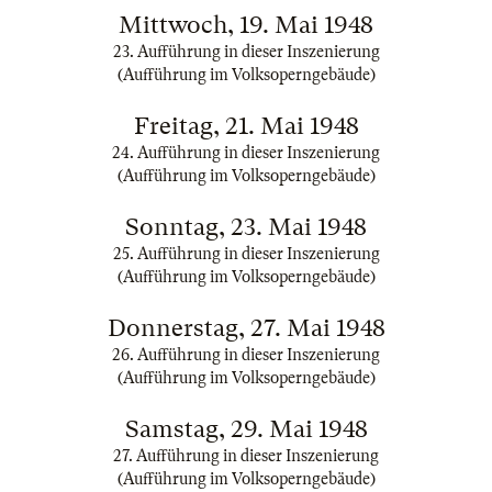
Mittwoch, 19. Mai 1948
23. Aufführung in dieser Inszenierung
(Aufführung im Volksoperngebäude)
Freitag, 21. Mai 1948
24. Aufführung in dieser Inszenierung
(Aufführung im Volksoperngebäude)
Sonntag, 23. Mai 1948
25. Aufführung in dieser Inszenierung
(Aufführung im Volksoperngebäude)
Donnerstag, 27. Mai 1948
26. Aufführung in dieser Inszenierung
(Aufführung im Volksoperngebäude)
Samstag, 29. Mai 1948
27. Aufführung in dieser Inszenierung
(Aufführung im Volksoperngebäude)