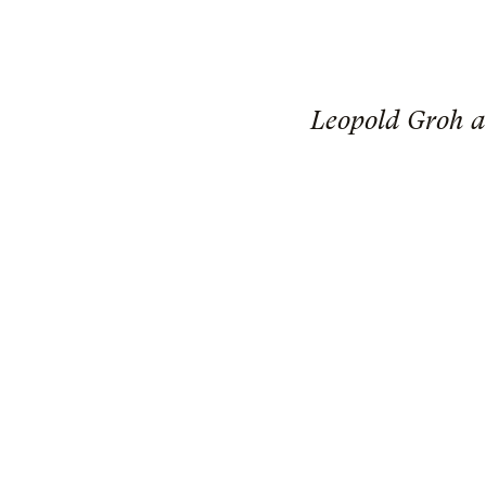
Leopold Groh a