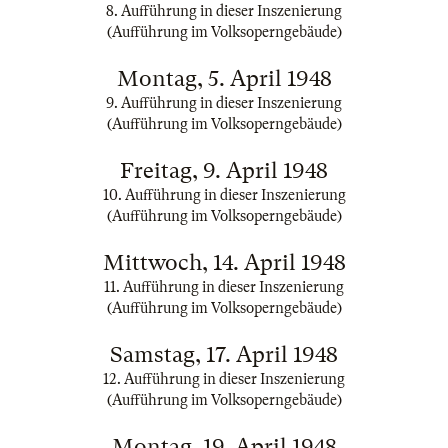
8. Aufführung in dieser Inszenierung
(Aufführung im Volksoperngebäude)
Montag, 5. April 1948
9. Aufführung in dieser Inszenierung
(Aufführung im Volksoperngebäude)
Freitag, 9. April 1948
10. Aufführung in dieser Inszenierung
(Aufführung im Volksoperngebäude)
Mittwoch, 14. April 1948
11. Aufführung in dieser Inszenierung
(Aufführung im Volksoperngebäude)
Samstag, 17. April 1948
12. Aufführung in dieser Inszenierung
(Aufführung im Volksoperngebäude)
Montag, 19. April 1948