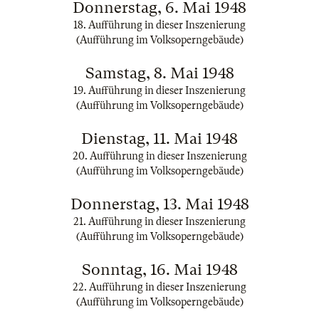
Donnerstag, 6. Mai 1948
18. Aufführung in dieser Inszenierung
(Aufführung im Volksoperngebäude)
Samstag, 8. Mai 1948
19. Aufführung in dieser Inszenierung
(Aufführung im Volksoperngebäude)
Dienstag, 11. Mai 1948
20. Aufführung in dieser Inszenierung
(Aufführung im Volksoperngebäude)
Donnerstag, 13. Mai 1948
21. Aufführung in dieser Inszenierung
(Aufführung im Volksoperngebäude)
Sonntag, 16. Mai 1948
22. Aufführung in dieser Inszenierung
(Aufführung im Volksoperngebäude)