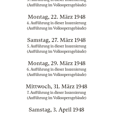
(Aufführung im Volksoperngebäude)
Montag, 22. März 1948
4. Aufführung in dieser Inszenierung
(Aufführung im Volksoperngebäude)
Samstag, 27. März 1948
5. Aufführung in dieser Inszenierung
(Aufführung im Volksoperngebäude)
Montag, 29. März 1948
6. Aufführung in dieser Inszenierung
(Aufführung im Volksoperngebäude)
Mittwoch, 31. März 1948
7. Aufführung in dieser Inszenierung
(Aufführung im Volksoperngebäude)
Samstag, 3. April 1948