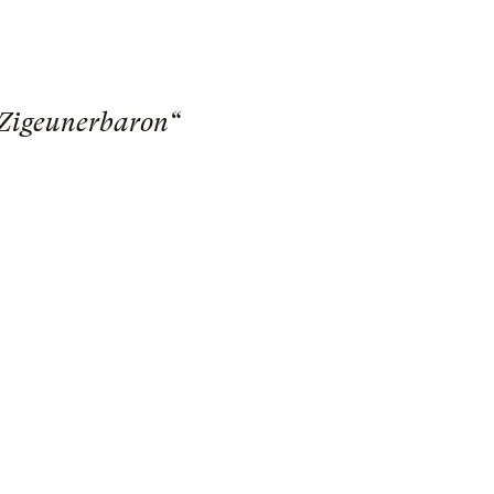
 Zigeunerbaron“