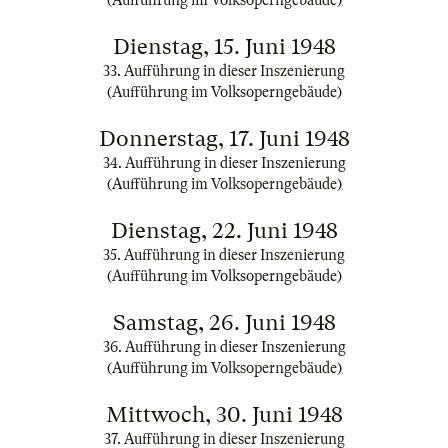
(Aufführung im Volksoperngebäude)
Dienstag, 15. Juni 1948
33. Aufführung in dieser Inszenierung
(Aufführung im Volksoperngebäude)
Donnerstag, 17. Juni 1948
34. Aufführung in dieser Inszenierung
(Aufführung im Volksoperngebäude)
Dienstag, 22. Juni 1948
35. Aufführung in dieser Inszenierung
(Aufführung im Volksoperngebäude)
Samstag, 26. Juni 1948
36. Aufführung in dieser Inszenierung
(Aufführung im Volksoperngebäude)
Mittwoch, 30. Juni 1948
37. Aufführung in dieser Inszenierung