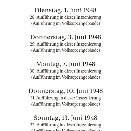
Dienstag, 1. Juni 1948
28. Aufführung in dieser Inszenierung
(Aufführung im Volksoperngebäude)
Donnerstag, 3. Juni 1948
29. Aufführung in dieser Inszenierung
(Aufführung im Volksoperngebäude)
Montag, 7. Juni 1948
30. Aufführung in dieser Inszenierung
(Aufführung im Volksoperngebäude)
Donnerstag, 10. Juni 1948
31. Aufführung in dieser Inszenierung
(Aufführung im Volksoperngebäude)
Sonntag, 13. Juni 1948
32. Aufführung in dieser Inszenierung