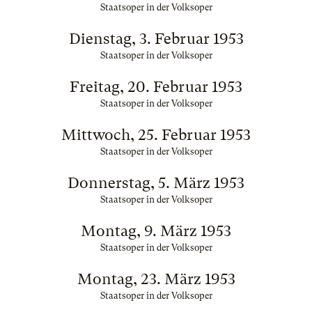
Staatsoper in der Volksoper
Dienstag, 3. Februar 1953
Staatsoper in der Volksoper
Freitag, 20. Februar 1953
Staatsoper in der Volksoper
Mittwoch, 25. Februar 1953
Staatsoper in der Volksoper
Donnerstag, 5. März 1953
Staatsoper in der Volksoper
Montag, 9. März 1953
Staatsoper in der Volksoper
Montag, 23. März 1953
Staatsoper in der Volksoper