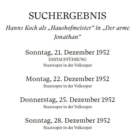
SUCHERGEBNIS
Hanns Koch als „Haushofmeister“ in „Der arme
Jonathan“
Sonntag, 21. Dezember 1952
ERSTAUFFÜHRUNG
Staatsoper in der Volksoper
Montag, 22. Dezember 1952
Staatsoper in der Volksoper
Donnerstag, 25. Dezember 1952
Staatsoper in der Volksoper
Sonntag, 28. Dezember 1952
Staatsoper in der Volksoper