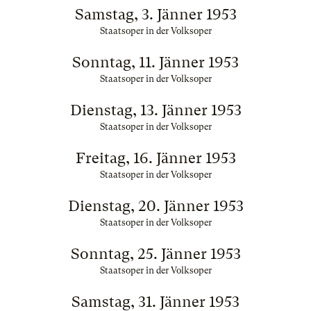
Samstag, 3. Jänner 1953
Staatsoper in der Volksoper
Sonntag, 11. Jänner 1953
Staatsoper in der Volksoper
Dienstag, 13. Jänner 1953
Staatsoper in der Volksoper
Freitag, 16. Jänner 1953
Staatsoper in der Volksoper
Dienstag, 20. Jänner 1953
Staatsoper in der Volksoper
Sonntag, 25. Jänner 1953
Staatsoper in der Volksoper
Samstag, 31. Jänner 1953