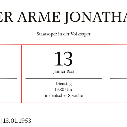
ER ARME JONATH
Staatsoper in der Volksoper
13
Jänner 1953
Dienstag
19:30 Uhr
in deutscher Sprache
13.01.1953