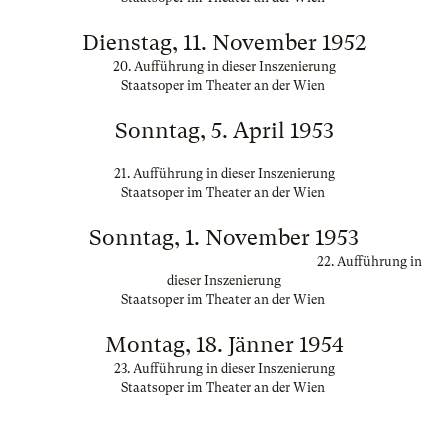
Dienstag, 11. November 1952
20. Aufführung in dieser Inszenierung
Staatsoper im Theater an der Wien
Sonntag, 5. April 1953
21. Aufführung in dieser Inszenierung
Staatsoper im Theater an der Wien
Sonntag, 1. November 1953
22. Aufführung in
dieser Inszenierung
Staatsoper im Theater an der Wien
Montag, 18. Jänner 1954
23. Aufführung in dieser Inszenierung
Staatsoper im Theater an der Wien