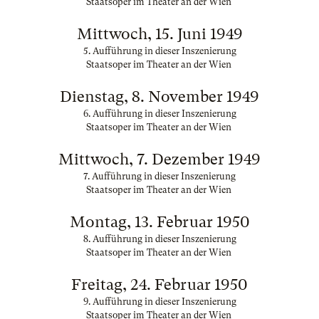
Staatsoper im Theater an der Wien
Mittwoch, 15. Juni 1949
5. Aufführung in dieser Inszenierung
Staatsoper im Theater an der Wien
Dienstag, 8. November 1949
6. Aufführung in dieser Inszenierung
Staatsoper im Theater an der Wien
Mittwoch, 7. Dezember 1949
7. Aufführung in dieser Inszenierung
Staatsoper im Theater an der Wien
Montag, 13. Februar 1950
8. Aufführung in dieser Inszenierung
Staatsoper im Theater an der Wien
Freitag, 24. Februar 1950
9. Aufführung in dieser Inszenierung
Staatsoper im Theater an der Wien