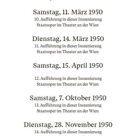
Samstag, 11. März 1950
10. Aufführung in dieser Inszenierung
Staatsoper im Theater an der Wien
Dienstag, 14. März 1950
11. Aufführung in dieser Inszenierung
Staatsoper im Theater an der Wien
Samstag, 15. April 1950
12. Aufführung in dieser Inszenierung
Staatsoper im Theater an der Wien
Samstag, 7. Oktober 1950
13. Aufführung in dieser Inszenierung
Staatsoper im Theater an der Wien
Dienstag, 28. November 1950
14. Aufführung in dieser Inszenierung