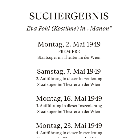
SUCHERGEBNIS
Eva Pohl (Kostüme) in „Manon“
Montag, 2. Mai 1949
PREMIERE
Staatsoper im Theater an der Wien
Samstag, 7. Mai 1949
2. Aufführung in dieser Inszenierung
Staatsoper im Theater an der Wien
Montag, 16. Mai 1949
3. Aufführung in dieser Inszenierung
Staatsoper im Theater an der Wien
Montag, 23. Mai 1949
4. Aufführung in dieser Inszenierung