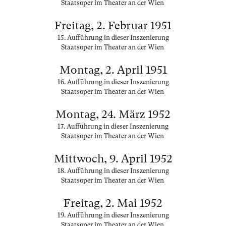
Staatsoper im Theater an der Wien
Freitag, 2. Februar 1951
15. Aufführung in dieser Inszenierung
Staatsoper im Theater an der Wien
Montag, 2. April 1951
16. Aufführung in dieser Inszenierung
Staatsoper im Theater an der Wien
Montag, 24. März 1952
17. Aufführung in dieser Inszenierung
Staatsoper im Theater an der Wien
Mittwoch, 9. April 1952
18. Aufführung in dieser Inszenierung
Staatsoper im Theater an der Wien
Freitag, 2. Mai 1952
19. Aufführung in dieser Inszenierung
Staatsoper im Theater an der Wien