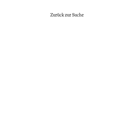
Zurück zur Suche