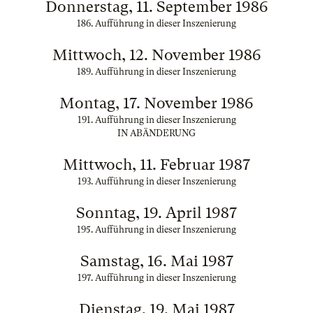
Donnerstag, 11. September 1986
186. Aufführung in dieser Inszenierung
Mittwoch, 12. November 1986
189. Aufführung in dieser Inszenierung
Montag, 17. November 1986
191. Aufführung in dieser Inszenierung
IN ABÄNDERUNG
Mittwoch, 11. Februar 1987
193. Aufführung in dieser Inszenierung
Sonntag, 19. April 1987
195. Aufführung in dieser Inszenierung
Samstag, 16. Mai 1987
197. Aufführung in dieser Inszenierung
Dienstag, 19. Mai 1987