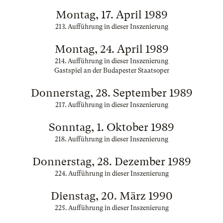
Montag, 17. April 1989
213. Aufführung in dieser Inszenierung
Montag, 24. April 1989
214. Aufführung in dieser Inszenierung
Gastspiel an der Budapester Staatsoper
Donnerstag, 28. September 1989
217. Aufführung in dieser Inszenierung
Sonntag, 1. Oktober 1989
218. Aufführung in dieser Inszenierung
Donnerstag, 28. Dezember 1989
224. Aufführung in dieser Inszenierung
Dienstag, 20. März 1990
225. Aufführung in dieser Inszenierung