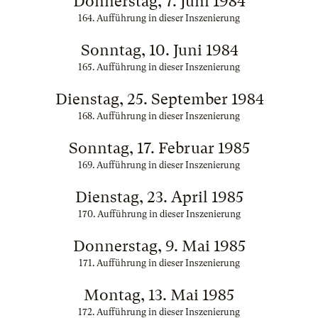
Donnerstag, 7. Juni 1984
164. Aufführung in dieser Inszenierung
Sonntag, 10. Juni 1984
165. Aufführung in dieser Inszenierung
Dienstag, 25. September 1984
168. Aufführung in dieser Inszenierung
Sonntag, 17. Februar 1985
169. Aufführung in dieser Inszenierung
Dienstag, 23. April 1985
170. Aufführung in dieser Inszenierung
Donnerstag, 9. Mai 1985
171. Aufführung in dieser Inszenierung
Montag, 13. Mai 1985
172. Aufführung in dieser Inszenierung