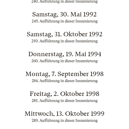
240. Aufführung in dieser Inszenierung
Samstag, 30. Mai 1992
249. Aufführung in dieser Inszenierung
Samstag, 31. Oktober 1992
250. Aufführung in dieser Inszenierung
Donnerstag, 19. Mai 1994
260. Aufführung in dieser Inszenierung
Montag, 7. September 1998
284. Aufführung in dieser Inszenierung
Freitag, 2. Oktober 1998
285. Aufführung in dieser Inszenierung
Mittwoch, 13. Oktober 1999
289. Aufführung in dieser Inszenierung