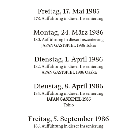
Freitag, 17. Mai 1985
173. Aufführung in dieser Inszenierung
Montag, 24. März 1986
180. Aufführung in dieser Inszenierung
JAPAN GASTSPIEL 1986 Tokio
Dienstag, 1. April 1986
182. Aufführung in dieser Inszenierung
JAPAN GASTSPIEL 1986 Osaka
Dienstag, 8. April 1986
184. Aufführung in dieser Inszenierung
JAPAN GASTSPIEL 1986
Tokio
Freitag, 5. September 1986
185. Aufführung in dieser Inszenierung