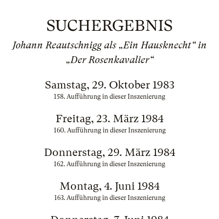
SUCHERGEBNIS
Johann Reautschnigg als „Ein Hausknecht“ in
„Der Rosenkavalier“
Samstag, 29. Oktober 1983
158. Aufführung in dieser Inszenierung
Freitag, 23. März 1984
160. Aufführung in dieser Inszenierung
Donnerstag, 29. März 1984
162. Aufführung in dieser Inszenierung
Montag, 4. Juni 1984
163. Aufführung in dieser Inszenierung