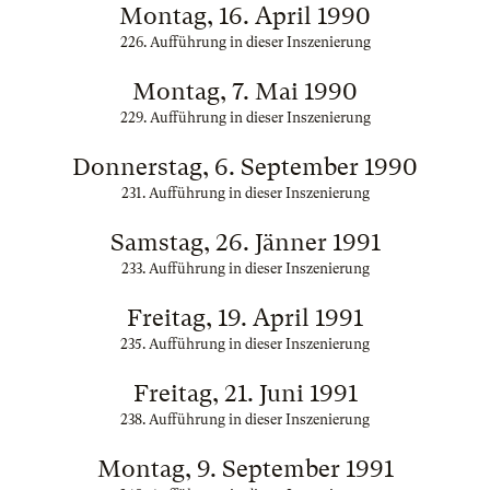
Montag, 16. April 1990
226. Aufführung in dieser Inszenierung
Montag, 7. Mai 1990
229. Aufführung in dieser Inszenierung
Donnerstag, 6. September 1990
231. Aufführung in dieser Inszenierung
Samstag, 26. Jänner 1991
233. Aufführung in dieser Inszenierung
Freitag, 19. April 1991
235. Aufführung in dieser Inszenierung
Freitag, 21. Juni 1991
238. Aufführung in dieser Inszenierung
Montag, 9. September 1991