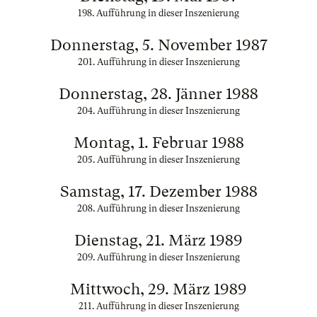
198. Aufführung in dieser Inszenierung
Donnerstag, 5. November 1987
201. Aufführung in dieser Inszenierung
Donnerstag, 28. Jänner 1988
204. Aufführung in dieser Inszenierung
Montag, 1. Februar 1988
205. Aufführung in dieser Inszenierung
Samstag, 17. Dezember 1988
208. Aufführung in dieser Inszenierung
Dienstag, 21. März 1989
209. Aufführung in dieser Inszenierung
Mittwoch, 29. März 1989
211. Aufführung in dieser Inszenierung