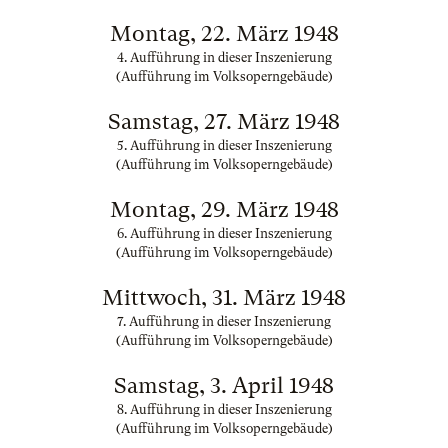
Montag, 22. März 1948
4. Aufführung in dieser Inszenierung
(Aufführung im Volksoperngebäude)
Samstag, 27. März 1948
5. Aufführung in dieser Inszenierung
(Aufführung im Volksoperngebäude)
Montag, 29. März 1948
6. Aufführung in dieser Inszenierung
(Aufführung im Volksoperngebäude)
Mittwoch, 31. März 1948
7. Aufführung in dieser Inszenierung
(Aufführung im Volksoperngebäude)
Samstag, 3. April 1948
8. Aufführung in dieser Inszenierung
(Aufführung im Volksoperngebäude)