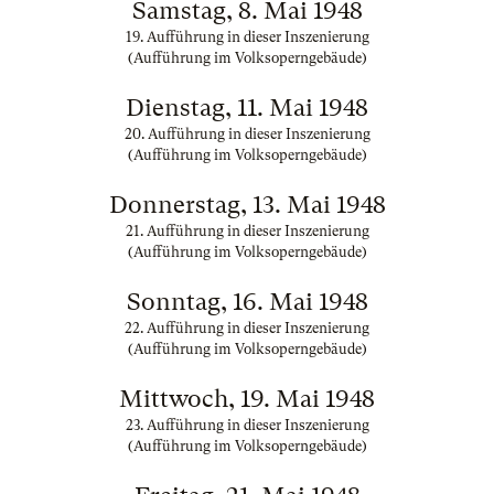
Samstag, 8. Mai 1948
19. Aufführung in dieser Inszenierung
(Aufführung im Volksoperngebäude)
Dienstag, 11. Mai 1948
20. Aufführung in dieser Inszenierung
(Aufführung im Volksoperngebäude)
Donnerstag, 13. Mai 1948
21. Aufführung in dieser Inszenierung
(Aufführung im Volksoperngebäude)
Sonntag, 16. Mai 1948
22. Aufführung in dieser Inszenierung
(Aufführung im Volksoperngebäude)
Mittwoch, 19. Mai 1948
23. Aufführung in dieser Inszenierung
(Aufführung im Volksoperngebäude)