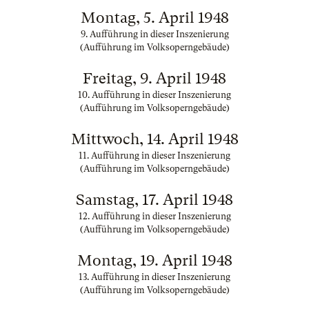
Montag, 5. April 1948
9. Aufführung in dieser Inszenierung
(Aufführung im Volksoperngebäude)
Freitag, 9. April 1948
10. Aufführung in dieser Inszenierung
(Aufführung im Volksoperngebäude)
Mittwoch, 14. April 1948
11. Aufführung in dieser Inszenierung
(Aufführung im Volksoperngebäude)
Samstag, 17. April 1948
12. Aufführung in dieser Inszenierung
(Aufführung im Volksoperngebäude)
Montag, 19. April 1948
13. Aufführung in dieser Inszenierung
(Aufführung im Volksoperngebäude)