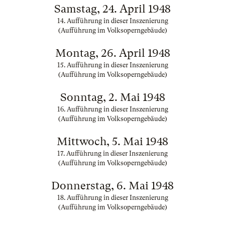
Samstag, 24. April 1948
14. Aufführung in dieser Inszenierung
(Aufführung im Volksoperngebäude)
Montag, 26. April 1948
15. Aufführung in dieser Inszenierung
(Aufführung im Volksoperngebäude)
Sonntag, 2. Mai 1948
16. Aufführung in dieser Inszenierung
(Aufführung im Volksoperngebäude)
Mittwoch, 5. Mai 1948
17. Aufführung in dieser Inszenierung
(Aufführung im Volksoperngebäude)
Donnerstag, 6. Mai 1948
18. Aufführung in dieser Inszenierung
(Aufführung im Volksoperngebäude)