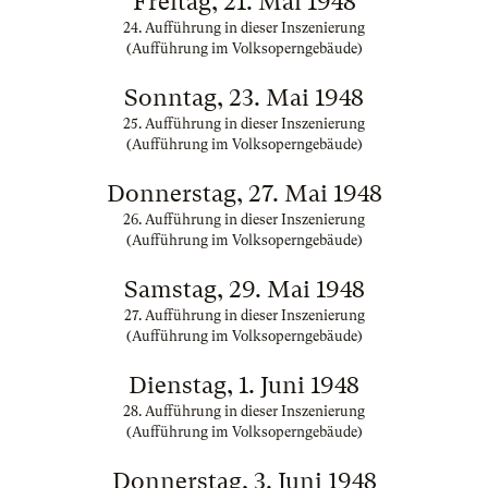
Freitag, 21. Mai 1948
24. Aufführung in dieser Inszenierung
(Aufführung im Volksoperngebäude)
Sonntag, 23. Mai 1948
25. Aufführung in dieser Inszenierung
(Aufführung im Volksoperngebäude)
Donnerstag, 27. Mai 1948
26. Aufführung in dieser Inszenierung
(Aufführung im Volksoperngebäude)
Samstag, 29. Mai 1948
27. Aufführung in dieser Inszenierung
(Aufführung im Volksoperngebäude)
Dienstag, 1. Juni 1948
28. Aufführung in dieser Inszenierung
(Aufführung im Volksoperngebäude)
Donnerstag, 3. Juni 1948