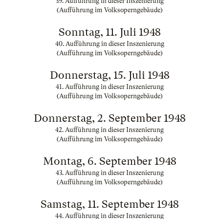
39. Aufführung in dieser Inszenierung
(Aufführung im Volksoperngebäude)
Sonntag, 11. Juli 1948
40. Aufführung in dieser Inszenierung
(Aufführung im Volksoperngebäude)
Donnerstag, 15. Juli 1948
41. Aufführung in dieser Inszenierung
(Aufführung im Volksoperngebäude)
Donnerstag, 2. September 1948
42. Aufführung in dieser Inszenierung
(Aufführung im Volksoperngebäude)
Montag, 6. September 1948
43. Aufführung in dieser Inszenierung
(Aufführung im Volksoperngebäude)
Samstag, 11. September 1948
44. Aufführung in dieser Inszenierung