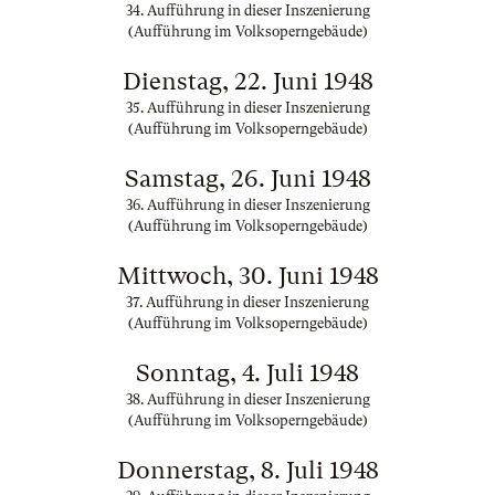
34. Aufführung in dieser Inszenierung
(Aufführung im Volksoperngebäude)
Dienstag, 22. Juni 1948
35. Aufführung in dieser Inszenierung
(Aufführung im Volksoperngebäude)
Samstag, 26. Juni 1948
36. Aufführung in dieser Inszenierung
(Aufführung im Volksoperngebäude)
Mittwoch, 30. Juni 1948
37. Aufführung in dieser Inszenierung
(Aufführung im Volksoperngebäude)
Sonntag, 4. Juli 1948
38. Aufführung in dieser Inszenierung
(Aufführung im Volksoperngebäude)
Donnerstag, 8. Juli 1948