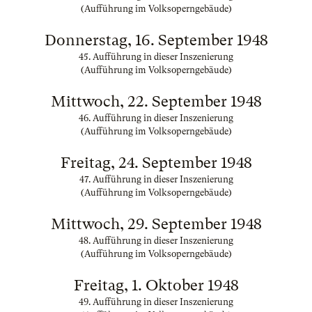
(Aufführung im Volksoperngebäude)
Donnerstag, 16. September 1948
45. Aufführung in dieser Inszenierung
(Aufführung im Volksoperngebäude)
Mittwoch, 22. September 1948
46. Aufführung in dieser Inszenierung
(Aufführung im Volksoperngebäude)
Freitag, 24. September 1948
47. Aufführung in dieser Inszenierung
(Aufführung im Volksoperngebäude)
Mittwoch, 29. September 1948
48. Aufführung in dieser Inszenierung
(Aufführung im Volksoperngebäude)
Freitag, 1. Oktober 1948
49. Aufführung in dieser Inszenierung