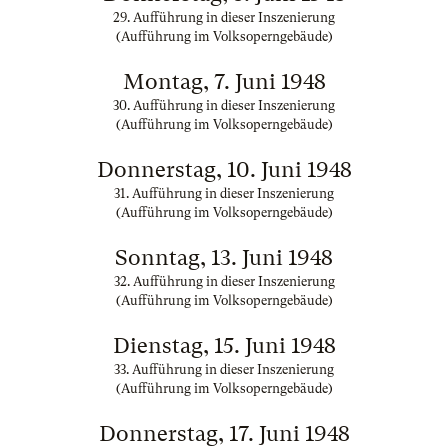
29. Aufführung in dieser Inszenierung
(Aufführung im Volksoperngebäude)
Montag, 7. Juni 1948
30. Aufführung in dieser Inszenierung
(Aufführung im Volksoperngebäude)
Donnerstag, 10. Juni 1948
31. Aufführung in dieser Inszenierung
(Aufführung im Volksoperngebäude)
Sonntag, 13. Juni 1948
32. Aufführung in dieser Inszenierung
(Aufführung im Volksoperngebäude)
Dienstag, 15. Juni 1948
33. Aufführung in dieser Inszenierung
(Aufführung im Volksoperngebäude)
Donnerstag, 17. Juni 1948