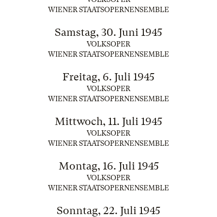
WIENER STAATSOPERNENSEMBLE
Samstag, 30. Juni 1945
VOLKSOPER
WIENER STAATSOPERNENSEMBLE
Freitag, 6. Juli 1945
VOLKSOPER
WIENER STAATSOPERNENSEMBLE
Mittwoch, 11. Juli 1945
VOLKSOPER
WIENER STAATSOPERNENSEMBLE
Montag, 16. Juli 1945
VOLKSOPER
WIENER STAATSOPERNENSEMBLE
Sonntag, 22. Juli 1945