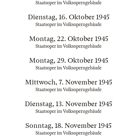
Staatsoper im Volksoperngebäude
Dienstag, 16. Oktober 1945
Staatsoper im Volksoperngebäude
Montag, 22. Oktober 1945
Staatsoper im Volksoperngebäude
Montag, 29. Oktober 1945
Staatsoper im Volksoperngebäude
Mittwoch, 7. November 1945
Staatsoper im Volksoperngebäude
Dienstag, 13. November 1945
Staatsoper im Volksoperngebäude
Sonntag, 18. November 1945
Staatsoper im Volksoperngebäude