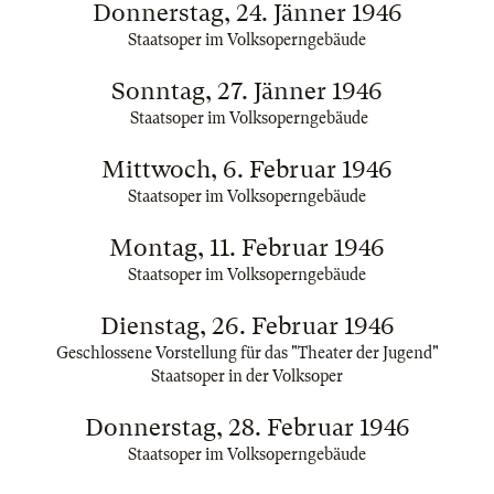
Donnerstag, 24. Jänner 1946
Staatsoper im Volksoperngebäude
Sonntag, 27. Jänner 1946
Staatsoper im Volksoperngebäude
Mittwoch, 6. Februar 1946
Staatsoper im Volksoperngebäude
Montag, 11. Februar 1946
Staatsoper im Volksoperngebäude
Dienstag, 26. Februar 1946
Geschlossene Vorstellung für das "Theater der Jugend"
Staatsoper in der Volksoper
Donnerstag, 28. Februar 1946
Staatsoper im Volksoperngebäude