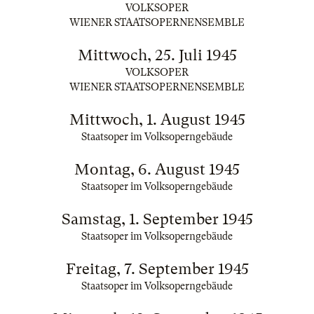
VOLKSOPER
WIENER STAATSOPERNENSEMBLE
Mittwoch, 25. Juli 1945
VOLKSOPER
WIENER STAATSOPERNENSEMBLE
Mittwoch, 1. August 1945
Staatsoper im Volksoperngebäude
Montag, 6. August 1945
Staatsoper im Volksoperngebäude
Samstag, 1. September 1945
Staatsoper im Volksoperngebäude
Freitag, 7. September 1945
Staatsoper im Volksoperngebäude