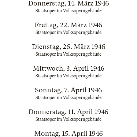
Donnerstag, 14. März 1946
Staatsoper im Volksoperngebäude
Freitag, 22. März 1946
Staatsoper im Volksoperngebäude
Dienstag, 26. März 1946
Staatsoper im Volksoperngebäude
Mittwoch, 3. April 1946
Staatsoper im Volksoperngebäude
Sonntag, 7. April 1946
Staatsoper im Volksoperngebäude
Donnerstag, 11. April 1946
Staatsoper im Volksoperngebäude
Montag, 15. April 1946