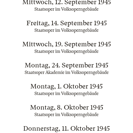
Mittwoch, 12. September 1945
Staatsoper im Volksoperngebäude
Freitag, 14. September 1945
Staatsoper im Volksoperngebäude
Mittwoch, 19. September 1945
Staatsoper im Volksoperngebäude
Montag, 24. September 1945
Staatsoper Akademie im Volksoperngebäude
Montag, 1. Oktober 1945
Staatsoper im Volksoperngebäude
Montag, 8. Oktober 1945
Staatsoper im Volksoperngebäude
Donnerstag, 11. Oktober 1945