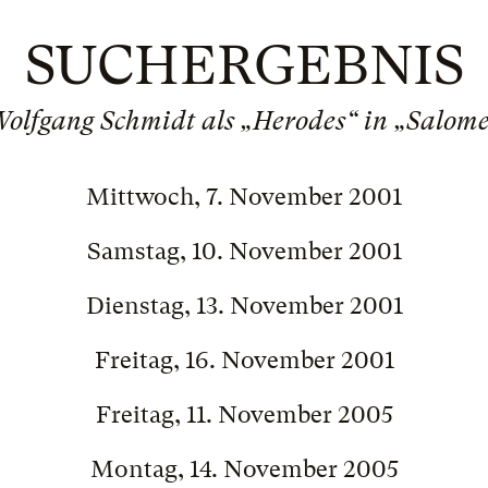
SUCHERGEBNIS
olfgang Schmidt als „Herodes“ in „Salom
Mittwoch, 7. November 2001
Samstag, 10. November 2001
Dienstag, 13. November 2001
Freitag, 16. November 2001
Freitag, 11. November 2005
Montag, 14. November 2005