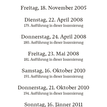
Freitag, 18. November 2005
Dienstag, 22. April 2008
179. Aufführung in dieser Inszenierung
Donnerstag, 24. April 2008
180. Aufführung in dieser Inszenierung
Freitag, 23. Mai 2008
181. Aufführung in dieser Inszenierung
Samstag, 16. Oktober 2010
193. Aufführung in dieser Inszenierung
Donnerstag, 21. Oktober 2010
194. Aufführung in dieser Inszenierung
Sonntag, 16. Jänner 2011