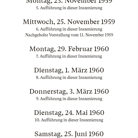
Montag, 23. November 1959
5. Aufführung in dieser Inszenierung
Mittwoch, 25. November 1959
6. Aufführung in dieser Inszenierung
Nachgeholte Vorstellung vom 11. November 1959
Montag, 29. Februar 1960
7. Aufführung in dieser Inszenierung
Dienstag, 1. März 1960
8. Aufführung in dieser Inszenierung
Donnerstag, 3. März 1960
9. Aufführung in dieser Inszenierung
Dienstag, 24. Mai 1960
10. Aufführung in dieser Inszenierung
Samstag, 25. Juni 1960