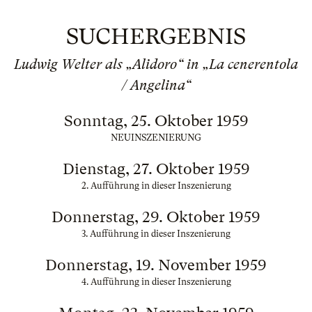
SUCHERGEBNIS
Ludwig Welter als „Alidoro“ in „La cenerentola
/ Angelina“
Sonntag, 25. Oktober 1959
NEUINSZENIERUNG
Dienstag, 27. Oktober 1959
2. Aufführung in dieser Inszenierung
Donnerstag, 29. Oktober 1959
3. Aufführung in dieser Inszenierung
Donnerstag, 19. November 1959
4. Aufführung in dieser Inszenierung