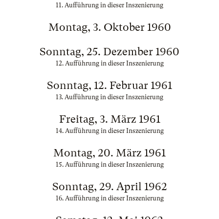
11. Aufführung in dieser Inszenierung
Montag, 3. Oktober 1960
Sonntag, 25. Dezember 1960
12. Aufführung in dieser Inszenierung
Sonntag, 12. Februar 1961
13. Aufführung in dieser Inszenierung
Freitag, 3. März 1961
14. Aufführung in dieser Inszenierung
Montag, 20. März 1961
15. Aufführung in dieser Inszenierung
Sonntag, 29. April 1962
16. Aufführung in dieser Inszenierung