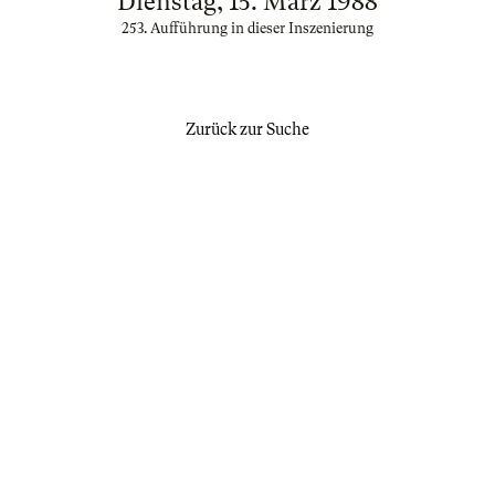
Dienstag, 15. März 1988
253. Aufführung in dieser Inszenierung
Zurück zur Suche