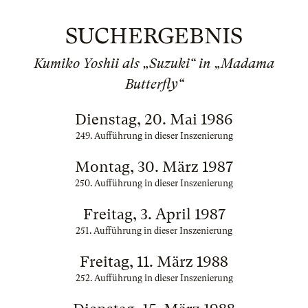
SUCHERGEBNIS
Kumiko Yoshii als „Suzuki“ in „Madama
Butterfly“
Dienstag, 20. Mai 1986
249. Aufführung in dieser Inszenierung
Montag, 30. März 1987
250. Aufführung in dieser Inszenierung
Freitag, 3. April 1987
251. Aufführung in dieser Inszenierung
Freitag, 11. März 1988
252. Aufführung in dieser Inszenierung