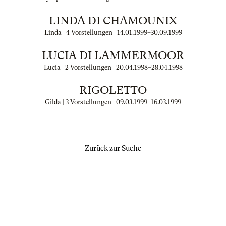
LINDA DI CHAMOUNIX
Linda | 4 Vorstellungen |
14.01.1999
–
30.09.1999
LUCIA DI LAMMERMOOR
Lucia | 2 Vorstellungen |
20.04.1998
–
28.04.1998
RIGOLETTO
Gilda | 3 Vorstellungen |
09.03.1999
–
16.03.1999
Zurück zur Suche