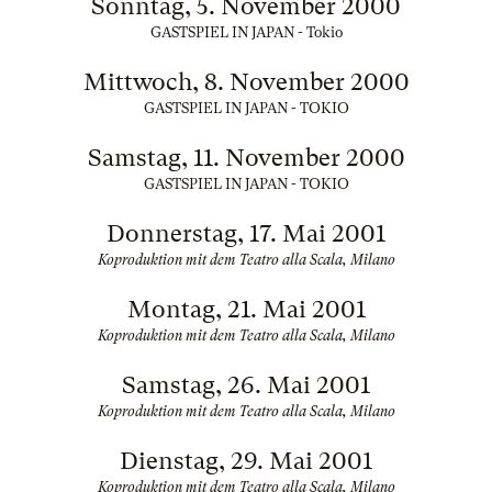
Sonntag, 5. November 2000
GASTSPIEL IN JAPAN - Tokio
Mittwoch, 8. November 2000
GASTSPIEL IN JAPAN - TOKIO
Samstag, 11. November 2000
GASTSPIEL IN JAPAN - TOKIO
Donnerstag, 17. Mai 2001
Koproduktion mit dem Teatro alla Scala, Milano
Montag, 21. Mai 2001
Koproduktion mit dem Teatro alla Scala, Milano
Samstag, 26. Mai 2001
Koproduktion mit dem Teatro alla Scala, Milano
Dienstag, 29. Mai 2001
Koproduktion mit dem Teatro alla Scala, Milano