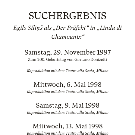
SUCHERGEBNIS
Egils Siliņš als „Der Präfekt“ in „Linda di
Chamounix“
Samstag, 29. November 1997
Zum 200. Geburtstag von Gaetano Donizetti
Koproduktion mit dem Teatro alla Scala, Milano
Mittwoch, 6. Mai 1998
Koproduktion mit dem Teatro alla Scala, Milano
Samstag, 9. Mai 1998
Koproduktion mit dem Teatro alla Scala, Milano
Mittwoch, 13. Mai 1998
Koproduktion mit dem Teatro alla Scala, Milano