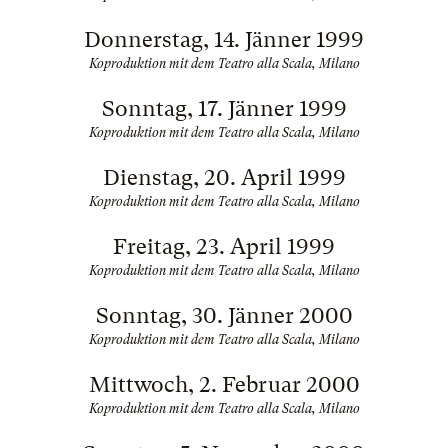
Donnerstag, 14. Jänner 1999
Koproduktion mit dem Teatro alla Scala, Milano
Sonntag, 17. Jänner 1999
Koproduktion mit dem Teatro alla Scala, Milano
Dienstag, 20. April 1999
Koproduktion mit dem Teatro alla Scala, Milano
Freitag, 23. April 1999
Koproduktion mit dem Teatro alla Scala, Milano
Sonntag, 30. Jänner 2000
Koproduktion mit dem Teatro alla Scala, Milano
Mittwoch, 2. Februar 2000
Koproduktion mit dem Teatro alla Scala, Milano