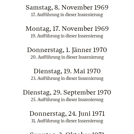
Samstag, 8. November 1969
17. Aufführung in dieser Inszenierung
Montag, 17. November 1969
19. Aufführung in dieser Inszenierung
Donnerstag, 1. Jänner 1970
20. Aufführung in dieser Inszenierung
Dienstag, 19. Mai 1970
23. Aufführung in dieser Inszenierung
Dienstag, 29. September 1970
25. Aufführung in dieser Inszenierung
Donnerstag, 24. Juni 1971
31. Aufführung in dieser Inszenierung