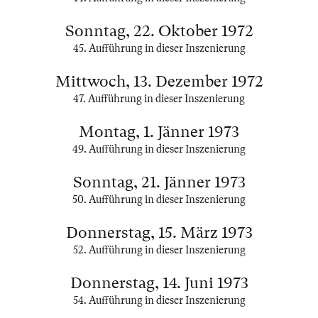
Sonntag, 22. Oktober 1972
45. Aufführung in dieser Inszenierung
Mittwoch, 13. Dezember 1972
47. Aufführung in dieser Inszenierung
Montag, 1. Jänner 1973
49. Aufführung in dieser Inszenierung
Sonntag, 21. Jänner 1973
50. Aufführung in dieser Inszenierung
Donnerstag, 15. März 1973
52. Aufführung in dieser Inszenierung
Donnerstag, 14. Juni 1973
54. Aufführung in dieser Inszenierung