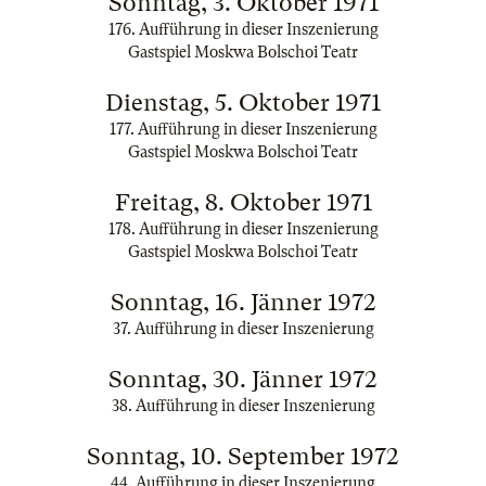
Sonntag, 3. Oktober 1971
176. Aufführung in dieser Inszenierung
Gastspiel Moskwa Bolschoi Teatr
Dienstag, 5. Oktober 1971
177. Aufführung in dieser Inszenierung
Gastspiel Moskwa Bolschoi Teatr
Freitag, 8. Oktober 1971
178. Aufführung in dieser Inszenierung
Gastspiel Moskwa Bolschoi Teatr
Sonntag, 16. Jänner 1972
37. Aufführung in dieser Inszenierung
Sonntag, 30. Jänner 1972
38. Aufführung in dieser Inszenierung
Sonntag, 10. September 1972
44. Aufführung in dieser Inszenierung