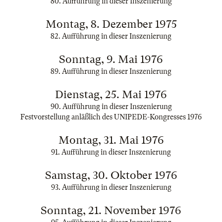
80. Aufführung in dieser Inszenierung
Montag, 8. Dezember 1975
82. Aufführung in dieser Inszenierung
Sonntag, 9. Mai 1976
89. Aufführung in dieser Inszenierung
Dienstag, 25. Mai 1976
90. Aufführung in dieser Inszenierung
Festvorstellung anläßlich des UNIPEDE-Kongresses 1976
Montag, 31. Mai 1976
91. Aufführung in dieser Inszenierung
Samstag, 30. Oktober 1976
93. Aufführung in dieser Inszenierung
Sonntag, 21. November 1976