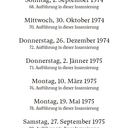
68. Aufführung in dieser Inszenierung
Mittwoch, 30. Oktober 1974
70. Aufführung in dieser Inszenierung
Donnerstag, 26. Dezember 1974
72. Aufführung in dieser Inszenierung
Donnerstag, 2. Jänner 1975
73. Aufführung in dieser Inszenierung
Montag, 10. März 1975
76. Aufführung in dieser Inszenierung
Montag, 19. Mai 1975
78. Aufführung in dieser Inszenierung
Samstag, 27. September 1975