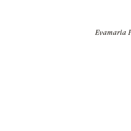
Evamaria Pi