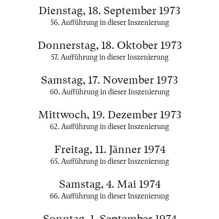
Dienstag, 18. September 1973
56. Aufführung in dieser Inszenierung
Donnerstag, 18. Oktober 1973
57. Aufführung in dieser Inszenierung
Samstag, 17. November 1973
60. Aufführung in dieser Inszenierung
Mittwoch, 19. Dezember 1973
62. Aufführung in dieser Inszenierung
Freitag, 11. Jänner 1974
65. Aufführung in dieser Inszenierung
Samstag, 4. Mai 1974
66. Aufführung in dieser Inszenierung
Sonntag, 1. September 1974