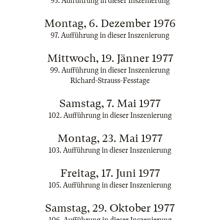
95. Aufführung in dieser Inszenierung
Montag, 6. Dezember 1976
97. Aufführung in dieser Inszenierung
Mittwoch, 19. Jänner 1977
99. Aufführung in dieser Inszenierung
Richard-Strauss-Fesstage
Samstag, 7. Mai 1977
102. Aufführung in dieser Inszenierung
Montag, 23. Mai 1977
103. Aufführung in dieser Inszenierung
Freitag, 17. Juni 1977
105. Aufführung in dieser Inszenierung
Samstag, 29. Oktober 1977