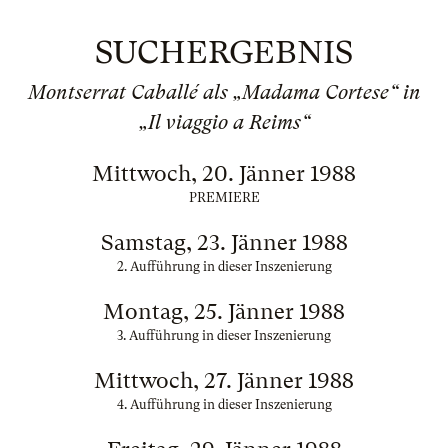
SUCHERGEBNIS
Montserrat Caballé als „Madama Cortese“ in
„Il viaggio a Reims“
Mittwoch, 20. Jänner 1988
PREMIERE
Samstag, 23. Jänner 1988
2. Aufführung in dieser Inszenierung
Montag, 25. Jänner 1988
3. Aufführung in dieser Inszenierung
Mittwoch, 27. Jänner 1988
4. Aufführung in dieser Inszenierung