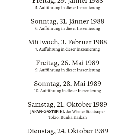
Freitag, 29. Jänner 1988
5. Aufführung in dieser Inszenierung
Sonntag, 31. Jänner 1988
6. Aufführung in dieser Inszenierung
Mittwoch, 3. Februar 1988
7. Aufführung in dieser Inszenierung
Freitag, 26. Mai 1989
9. Aufführung in dieser Inszenierung
Sonntag, 28. Mai 1989
10. Aufführung in dieser Inszenierung
Samstag, 21. Oktober 1989
JAPAN-GASTSPIEL
der Wiener Staatsoper
Tokio, Bunka Kaikan
Dienstag, 24. Oktober 1989