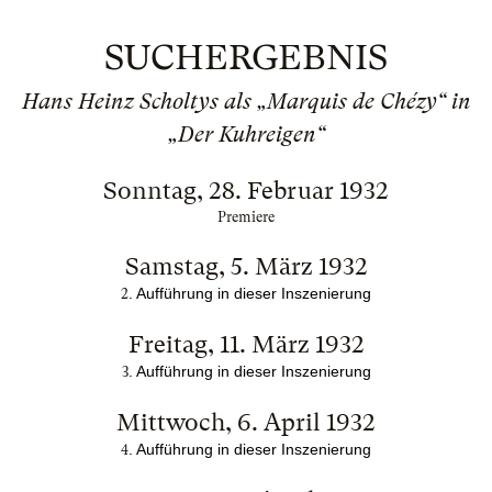
SUCHERGEBNIS
Hans Heinz Scholtys als „Marquis de Chézy“ in
„Der Kuhreigen“
Sonntag, 28. Februar 1932
Premiere
Samstag, 5. März 1932
. Aufführung in dieser Inszenierung
2
Freitag, 11. März 1932
. Aufführung in dieser Inszenierung
3
Mittwoch, 6. April 1932
. Aufführung in dieser Inszenierung
4