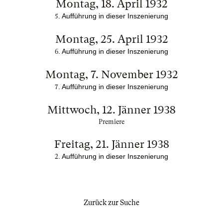
Montag, 18. April 1932
. Aufführung in dieser Inszenierung
5
Montag, 25. April 1932
. Aufführung in dieser Inszenierung
6
Montag, 7. November 1932
. Aufführung in dieser Inszenierung
7
Mittwoch, 12. Jänner 1938
Premiere
Freitag, 21. Jänner 1938
. Aufführung in dieser Inszenierung
2
Zurück zur Suche