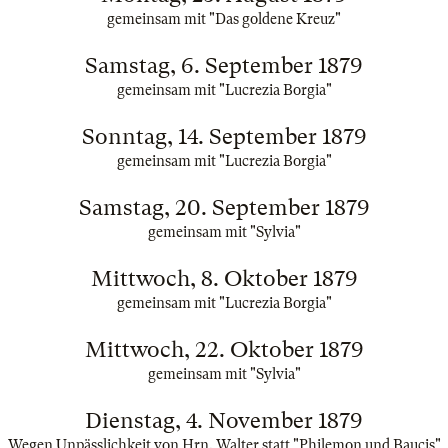
gemeinsam mit "Das goldene Kreuz"
Samstag, 6. September 1879
gemeinsam mit "Lucrezia Borgia"
Sonntag, 14. September 1879
gemeinsam mit "Lucrezia Borgia"
Samstag, 20. September 1879
gemeinsam mit "Sylvia"
Mittwoch, 8. Oktober 1879
gemeinsam mit "Lucrezia Borgia"
Mittwoch, 22. Oktober 1879
gemeinsam mit "Sylvia"
Dienstag, 4. November 1879
Wegen Unpässlichkeit von Hrn. Walter statt "Philemon und Baucis"