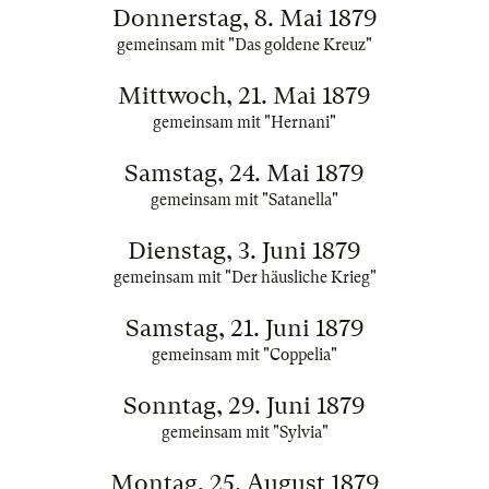
Donnerstag, 8. Mai 1879
gemeinsam mit "Das goldene Kreuz"
Mittwoch, 21. Mai 1879
gemeinsam mit "Hernani"
Samstag, 24. Mai 1879
gemeinsam mit "Satanella"
Dienstag, 3. Juni 1879
gemeinsam mit "Der häusliche Krieg"
Samstag, 21. Juni 1879
gemeinsam mit "Coppelia"
Sonntag, 29. Juni 1879
gemeinsam mit "Sylvia"
Montag, 25. August 1879