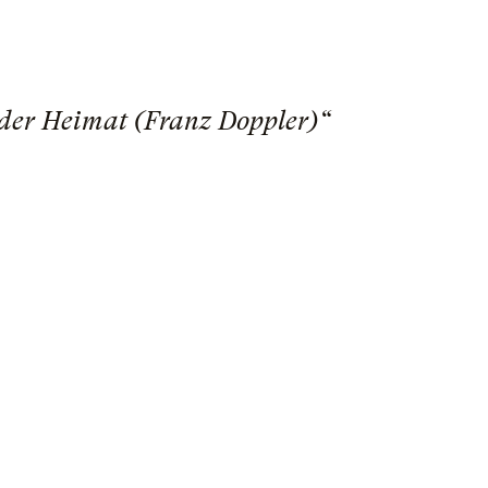
 der Heimat (Franz Doppler)“