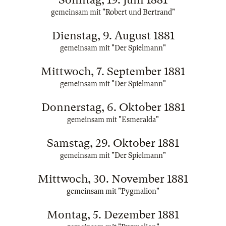
gemeinsam mit "Robert und Bertrand"
Dienstag, 9. August 1881
gemeinsam mit "Der Spielmann"
Mittwoch, 7. September 1881
gemeinsam mit "Der Spielmann"
Donnerstag, 6. Oktober 1881
gemeinsam mit "Esmeralda"
Samstag, 29. Oktober 1881
gemeinsam mit "Der Spielmann"
Mittwoch, 30. November 1881
gemeinsam mit "Pygmalion"
Montag, 5. Dezember 1881