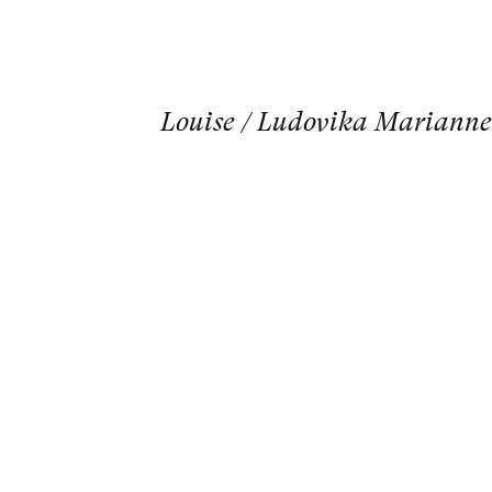
Louise / Ludovika Marianne 