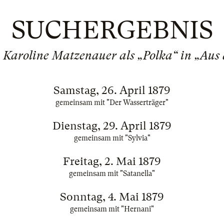
SUCHERGEBNIS
Karoline Matzenauer als „Polka“ in „Aus
Samstag, 26. April 1879
gemeinsam mit "Der Wasserträger"
Dienstag, 29. April 1879
gemeinsam mit "Sylvia"
Freitag, 2. Mai 1879
gemeinsam mit "Satanella"
Sonntag, 4. Mai 1879
gemeinsam mit "Hernani"