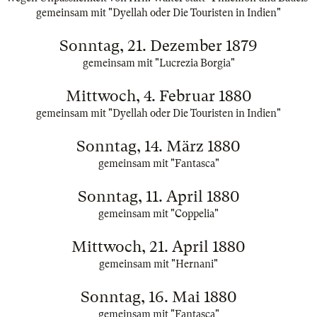
gemeinsam mit "Dyellah oder Die Touristen in Indien"
Sonntag, 21. Dezember 1879
gemeinsam mit "Lucrezia Borgia"
Mittwoch, 4. Februar 1880
gemeinsam mit "Dyellah oder Die Touristen in Indien"
Sonntag, 14. März 1880
gemeinsam mit "Fantasca"
Sonntag, 11. April 1880
gemeinsam mit "Coppelia"
Mittwoch, 21. April 1880
gemeinsam mit "Hernani"
Sonntag, 16. Mai 1880
gemeinsam mit "Fantasca"