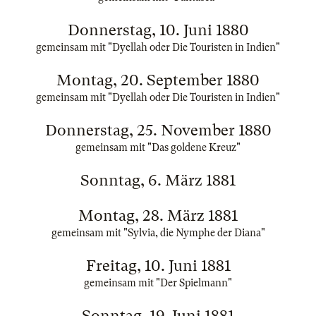
Donnerstag, 10. Juni 1880
gemeinsam mit "Dyellah oder Die Touristen in Indien"
Montag, 20. September 1880
gemeinsam mit "Dyellah oder Die Touristen in Indien"
Donnerstag, 25. November 1880
gemeinsam mit "Das goldene Kreuz"
Sonntag, 6. März 1881
Montag, 28. März 1881
gemeinsam mit "Sylvia, die Nymphe der Diana"
Freitag, 10. Juni 1881
gemeinsam mit "Der Spielmann"
Sonntag, 19. Juni 1881