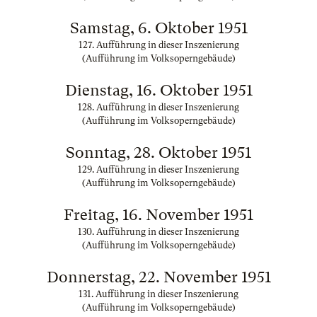
Samstag, 6. Oktober 1951
127. Aufführung in dieser Inszenierung
(Aufführung im Volksoperngebäude)
Dienstag, 16. Oktober 1951
128. Aufführung in dieser Inszenierung
(Aufführung im Volksoperngebäude)
Sonntag, 28. Oktober 1951
129. Aufführung in dieser Inszenierung
(Aufführung im Volksoperngebäude)
Freitag, 16. November 1951
130. Aufführung in dieser Inszenierung
(Aufführung im Volksoperngebäude)
Donnerstag, 22. November 1951
131. Aufführung in dieser Inszenierung
(Aufführung im Volksoperngebäude)