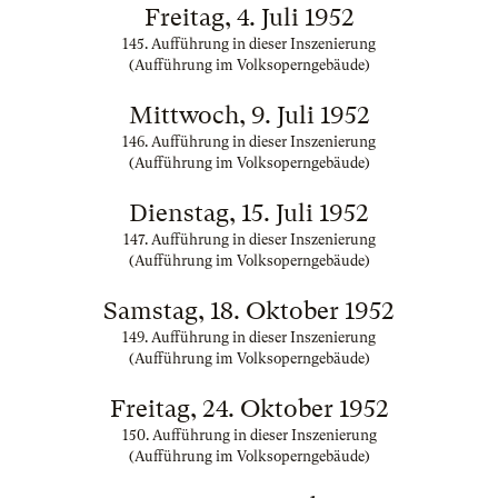
Freitag, 4. Juli 1952
145. Aufführung in dieser Inszenierung
(Aufführung im Volksoperngebäude)
Mittwoch, 9. Juli 1952
146. Aufführung in dieser Inszenierung
(Aufführung im Volksoperngebäude)
Dienstag, 15. Juli 1952
147. Aufführung in dieser Inszenierung
(Aufführung im Volksoperngebäude)
Samstag, 18. Oktober 1952
149. Aufführung in dieser Inszenierung
(Aufführung im Volksoperngebäude)
Freitag, 24. Oktober 1952
150. Aufführung in dieser Inszenierung
(Aufführung im Volksoperngebäude)