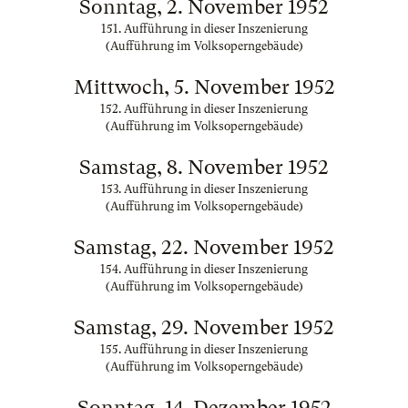
Sonntag, 2. November 1952
151. Aufführung in dieser Inszenierung
(Aufführung im Volksoperngebäude)
Mittwoch, 5. November 1952
152. Aufführung in dieser Inszenierung
(Aufführung im Volksoperngebäude)
Samstag, 8. November 1952
153. Aufführung in dieser Inszenierung
(Aufführung im Volksoperngebäude)
Samstag, 22. November 1952
154. Aufführung in dieser Inszenierung
(Aufführung im Volksoperngebäude)
Samstag, 29. November 1952
155. Aufführung in dieser Inszenierung
(Aufführung im Volksoperngebäude)
Sonntag, 14. Dezember 1952