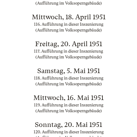
(Aufführung im Volksoperngebäude)
Mittwoch, 18. April 1951
116. Aufführung in dieser Inszenierung
(Aufführung im Volksoperngebäude)
Freitag, 20. April 1951
117. Aufführung in dieser Inszenierung
(Aufführung im Volksoperngebäude)
Samstag, 5. Mai 1951
118. Aufführung in dieser Inszenierung
(Aufführung im Volksoperngebäude)
Mittwoch, 16. Mai 1951
119. Aufführung in dieser Inszenierung
(Aufführung im Volksoperngebäude)
Sonntag, 20. Mai 1951
120. Aufführung in dieser Inszenierung