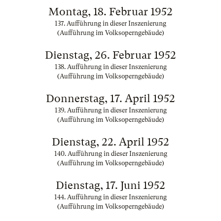
Montag, 18. Februar 1952
137. Aufführung in dieser Inszenierung
(Aufführung im Volksoperngebäude)
Dienstag, 26. Februar 1952
138. Aufführung in dieser Inszenierung
(Aufführung im Volksoperngebäude)
Donnerstag, 17. April 1952
139. Aufführung in dieser Inszenierung
(Aufführung im Volksoperngebäude)
Dienstag, 22. April 1952
140. Aufführung in dieser Inszenierung
(Aufführung im Volksoperngebäude)
Dienstag, 17. Juni 1952
144. Aufführung in dieser Inszenierung
(Aufführung im Volksoperngebäude)