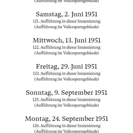
(Aufführung im Volksoperngebäude)
Samstag, 2. Juni 1951
121. Aufführung in dieser Inszenierung
(Aufführung im Volksoperngebäude)
Mittwoch, 13. Juni 1951
122. Aufführung in dieser Inszenierung
(Aufführung im Volksoperngebäude)
Freitag, 29. Juni 1951
123. Aufführung in dieser Inszenierung
(Aufführung im Volksoperngebäude)
Sonntag, 9. September 1951
125. Aufführung in dieser Inszenierung
(Aufführung im Volksoperngebäude)
Montag, 24. September 1951
126. Aufführung in dieser Inszenierung
(Aufführung im Volksoperngebäude)