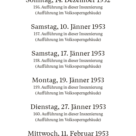
156. Aufführung in dieser Inszenierung
(Aufführung im Volksoperngebäude)
Samstag, 10. Jänner 1953
157. Aufführung in dieser Inszenierung
(Aufführung im Volksoperngebäude)
Samstag, 17. Jänner 1953
158. Aufführung in dieser Inszenierung
(Aufführung im Volksoperngebäude)
Montag, 19. Jänner 1953
159. Aufführung in dieser Inszenierung
(Aufführung im Volksoperngebäude)
Dienstag, 27. Jänner 1953
160. Aufführung in dieser Inszenierung
(Aufführung im Volksoperngebäude)
Mittwoch, 11. Februar 1953