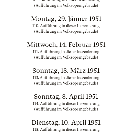
(Aufführung im Volksoperngebäude)
Montag, 29. Jänner 1951
110. Aufführung in dieser Inszenierung
(Aufführung im Volksoperngebäude)
Mittwoch, 14. Februar 1951
111. Aufführung in dieser Inszenierung
(Aufführung im Volksoperngebäude)
Sonntag, 18. März 1951
113. Aufführung in dieser Inszenierung
(Aufführung im Volksoperngebäude)
Sonntag, 8. April 1951
114. Aufführung in dieser Inszenierung
(Aufführung im Volksoperngebäude)
Dienstag, 10. April 1951
115. Aufführung in dieser Inszenierung