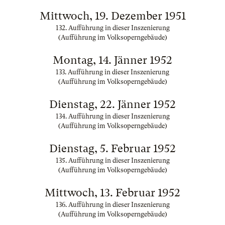
Mittwoch, 19. Dezember 1951
132. Aufführung in dieser Inszenierung
(Aufführung im Volksoperngebäude)
Montag, 14. Jänner 1952
133. Aufführung in dieser Inszenierung
(Aufführung im Volksoperngebäude)
Dienstag, 22. Jänner 1952
134. Aufführung in dieser Inszenierung
(Aufführung im Volksoperngebäude)
Dienstag, 5. Februar 1952
135. Aufführung in dieser Inszenierung
(Aufführung im Volksoperngebäude)
Mittwoch, 13. Februar 1952
136. Aufführung in dieser Inszenierung
(Aufführung im Volksoperngebäude)