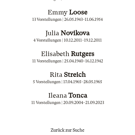
Emmy
Loose
13 Vorstellungen |
26.05.1943
–
11.06.1954
Julia
Novikova
4 Vorstellungen |
10.12.2011
–
19.12.2011
Elisabeth
Rutgers
11 Vorstellungen |
25.04.1940
–
16.12.1942
Rita
Streich
5 Vorstellungen |
17.04.1965
–
28.05.1965
Ileana
Tonca
11 Vorstellungen |
20.09.2004
–
21.09.2023
Zurück zur Suche