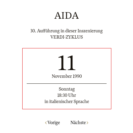
AIDA
30. Aufführung in dieser Inszenierung
VERDI-ZYKLUS
11
November 1990
Sonntag
18:30 Uhr
in italienischer Sprache
Vorige
Nächste