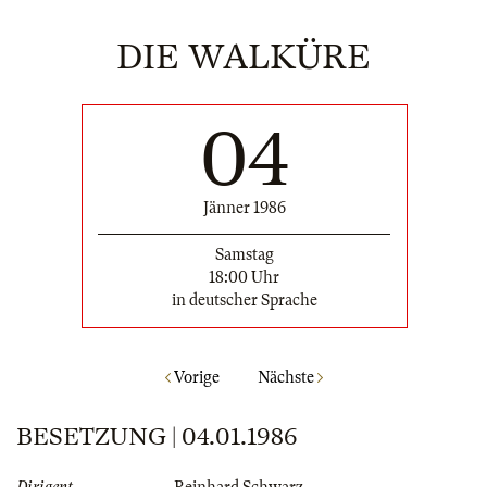
DIE WALKÜRE
04
Jänner 1986
Samstag
18:00 Uhr
in deutscher Sprache
Vorige
Nächste
BESETZUNG | 04.01.1986