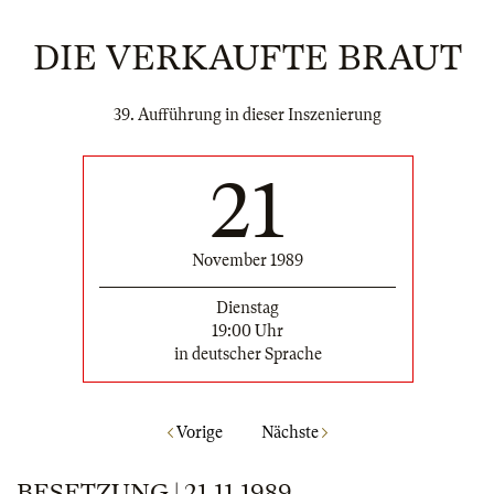
DIE VERKAUFTE BRAUT
39. Aufführung in dieser Inszenierung
21
November 1989
Dienstag
19:00 Uhr
in deutscher Sprache
Vorige
Nächste
BESETZUNG | 21.11.1989