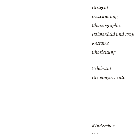
Dirigent
Inszenierung
Choreographie
Bühnenbild und Proj
Kostüme
Chorleitung
Zelebrant
Die jungen Leute
Kinderchor