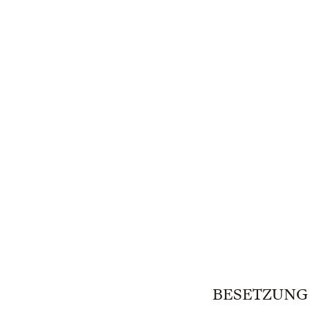
BESETZUNG | 