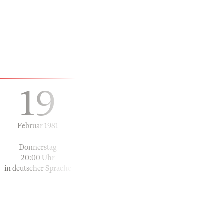
19
Februar 1981
Donnerstag
20:00 Uhr
in deutscher Sprache