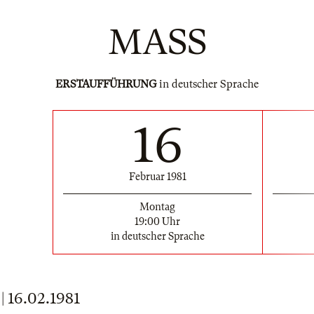
MASS
ERSTAUFFÜHRUNG
in deutscher Sprache
16
Februar 1981
Montag
19:00 Uhr
in deutscher Sprache
16.02.1981