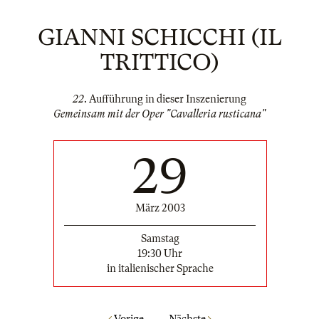
GIANNI SCHICCHI (IL
TRITTICO)
22
. Aufführung in dieser Inszenierung
Gemeinsam mit der Oper "Cavalleria rusticana"
29
März 2003
Samstag
19:30 Uhr
in italienischer Sprache