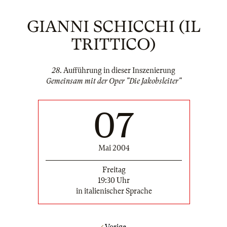
GIANNI SCHICCHI (IL
TRITTICO)
28
. Aufführung in dieser Inszenierung
Gemeinsam mit der Oper "Die Jakobsleiter"
07
Mai 2004
Freitag
19:30 Uhr
in italienischer Sprache