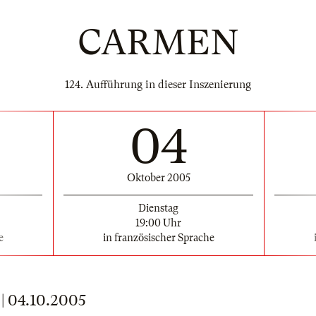
CARMEN
124. Aufführung in dieser Inszenierung
04
Oktober 2005
Dienstag
19:00 Uhr
e
in französischer Sprache
 04.10.2005