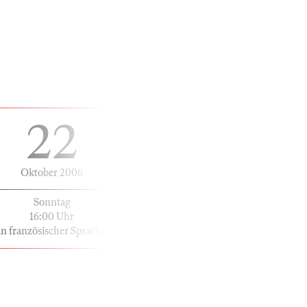
22
Oktober 2006
Sonntag
16:00 Uhr
in französischer Sprache