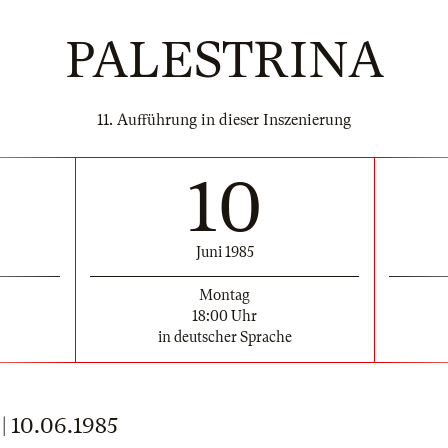
PALESTRINA
11. Aufführung in dieser Inszenierung
10
Juni 1985
Montag
18:00 Uhr
in deutscher Sprache
 10.06.1985