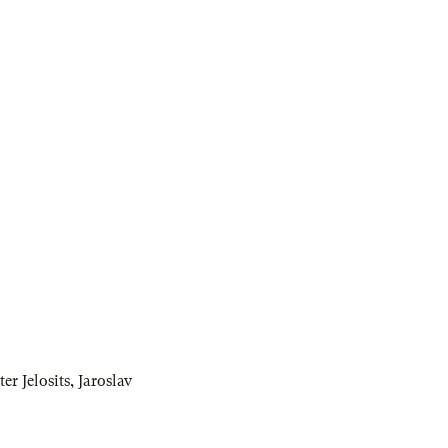
ter Jelosits
,
Jaroslav