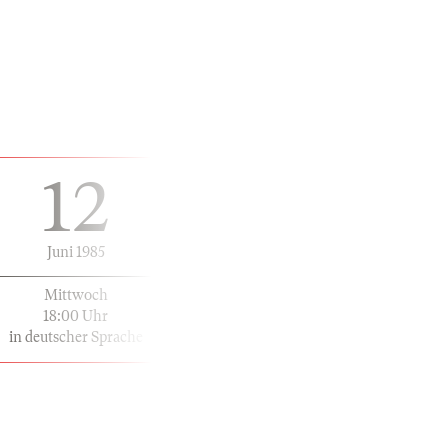
12
Juni 1985
Mittwoch
18:00 Uhr
in deutscher Sprache