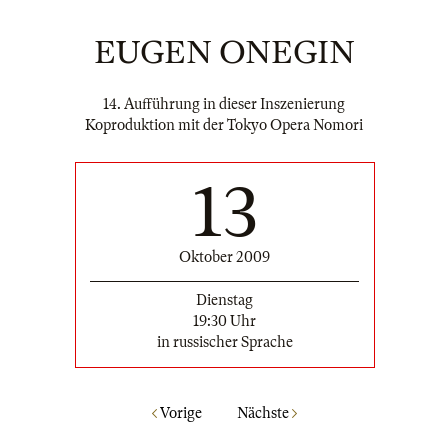
EUGEN ONEGIN
14. Aufführung in dieser Inszenierung
Koproduktion mit der Tokyo Opera Nomori
13
Oktober 2009
Dienstag
19:30 Uhr
in russischer Sprache
Vorige
Nächste