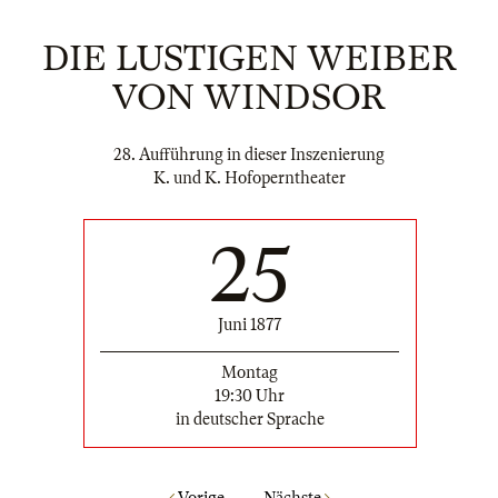
DIE LUSTIGEN WEIBER
VON WINDSOR
28. Aufführung in dieser Inszenierung
K. und K. Hofoperntheater
25
Juni 1877
Montag
19:30 Uhr
in deutscher Sprache