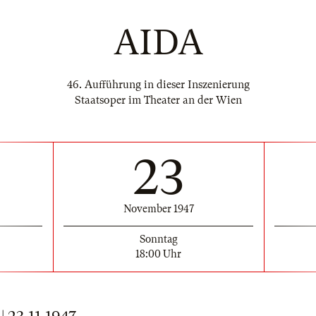
AIDA
46. Aufführung in dieser Inszenierung
Staatsoper im Theater an der Wien
23
November 1947
Sonntag
18:00 Uhr